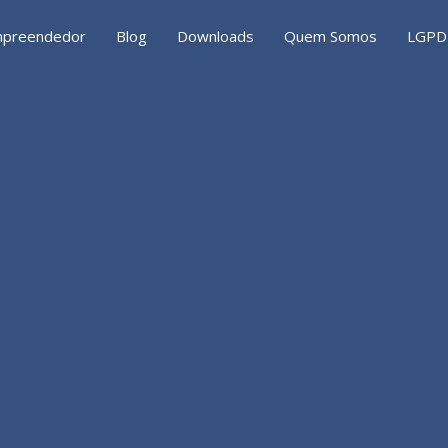
preendedor
Blog
Downloads
Quem Somos
LGPD