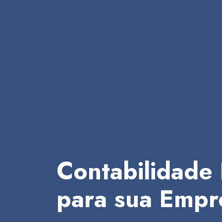
Contabilidade 
para sua Empr