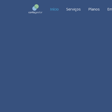
Início
Serviços
Planos
Em