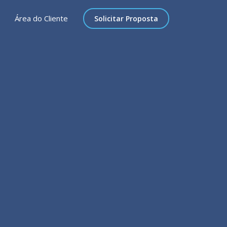
Área do Cliente
Solicitar Proposta