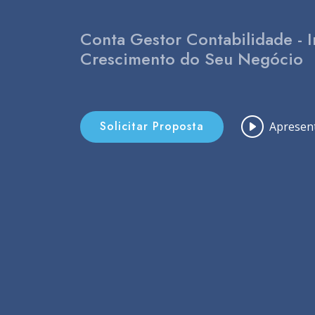
Conta Gestor Contabilidade - 
Crescimento do Seu Negócio
Solicitar Proposta
Apresen